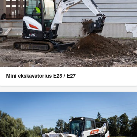
Mini ekskavatorius E25 / E27