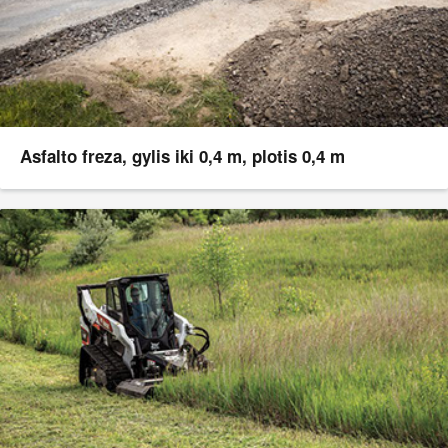
Asfalto freza, gylis iki 0,4 m, plotis 0,4 m